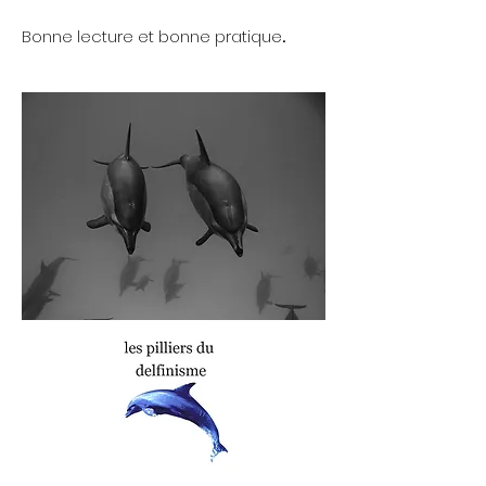
Bonne lecture et bonne pratique
.