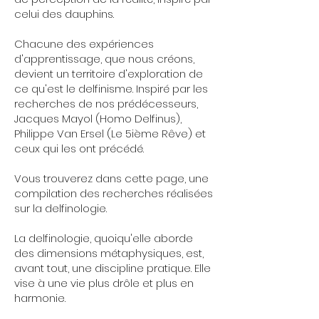
celui des dauphins.
Chacune des expériences
d'apprentissage, que nous créons,
devient un territoire d'exploration de
ce qu'est le delfinisme. Inspiré par les
recherches de nos prédécesseurs,
Jacques Mayol (Homo Delfinus),
Philippe Van Ersel (Le 5ième Rêve) et
ceux qui les ont précédé.
Vous trouverez dans cette page, une
compilation des recherches réalisées
sur la delfinologie.
La delfinologie, quoiqu'elle aborde
des dimensions métaphysiques, est,
avant tout, une discipline pratique. Elle
vise à une vie plus drôle et plus en
harmonie.