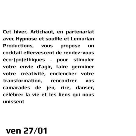
Cet hiver, Artichaut, en partenariat
avec Hypnose et souffle et Lemurian
Productions, vous propose un
cocktail effervescent de rendez-vous
éco-(po)éthiques . pour stimuler
votre envie d’agir, faire germiner
votre créativité, enclencher votre
transformation, rencontrer vos
camarades de jeu
,
rire, danser,
célébrer la vie et les liens qui nous
unissent
ven 27/01