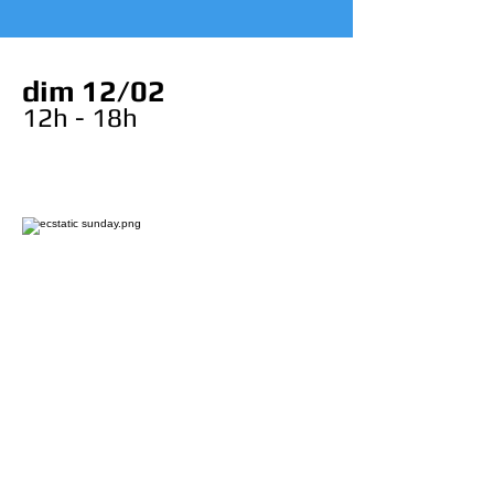
dim 12/02
12h - 18h