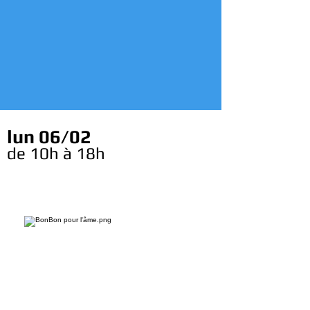
lun 06/02
de 10h à 18h