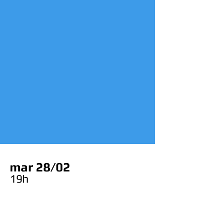
mar 28/02
19h