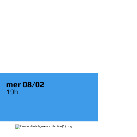
mer 08/02
19h