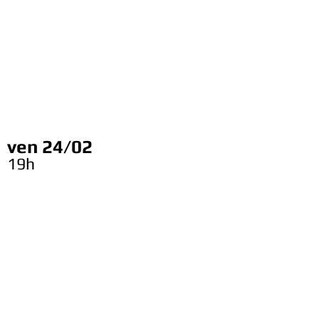
ven 24/02
19h