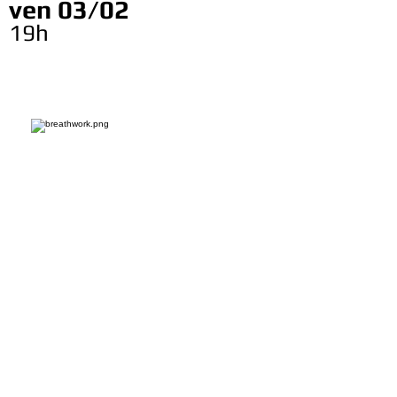
ven 03/02
19h