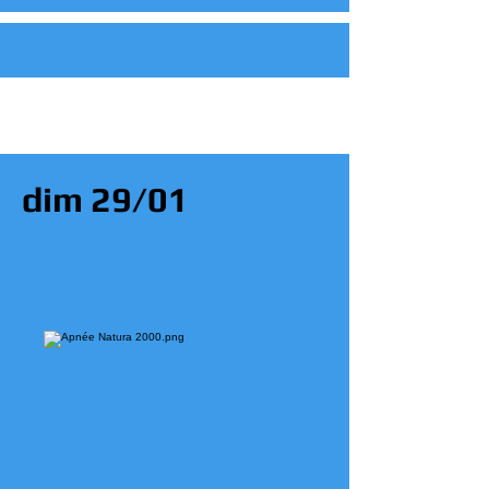
dim 29/01