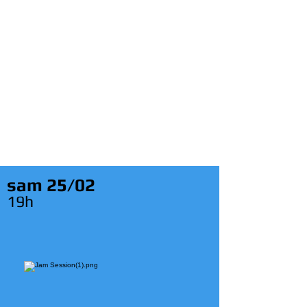
sam 25/02
19h