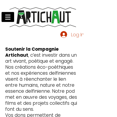
Log In
Soutenir la Compagnie
Artichaut
, c’est investir dans un
art vivant, poétique et engagé.
Nos créations éco-poéthiques
et nos expériences delfiniennes
visent à réenchanter le lien
entre humains, nature et notre
essence delfinienne. Notre pod
met en œuvre des voyages, des
films et des projets collectifs qui
font du sens.
Vos dons permettent de