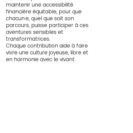
maintenir une accessibilité
financière équitable, pour que
chacun·e, quel que soit son
parcours, puisse participer à ces
aventures sensibles et
transformatrices.
Chaque contribution aide à faire
vivre une culture joyeuse, libre et
en harmonie avec le vivant.