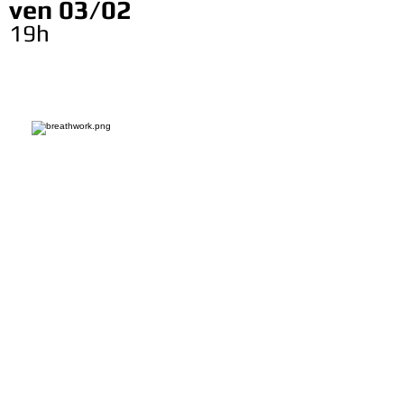
ven 03/02
19h