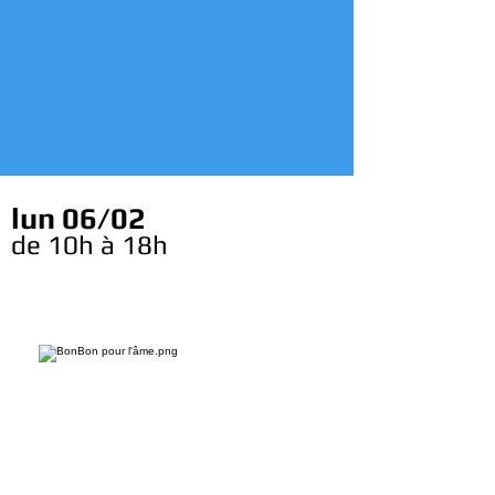
lun 06/02
de 10h à 18h