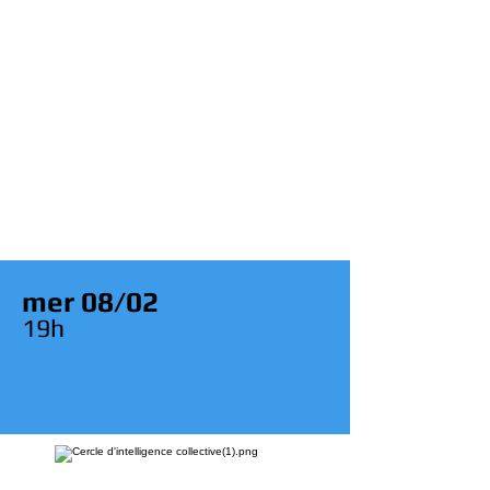
mer 08/02
19h