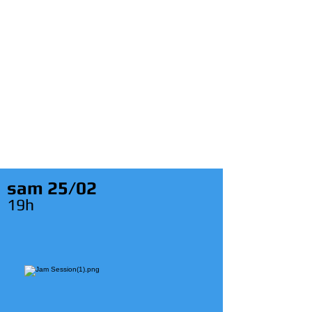
sam 25/02
19h