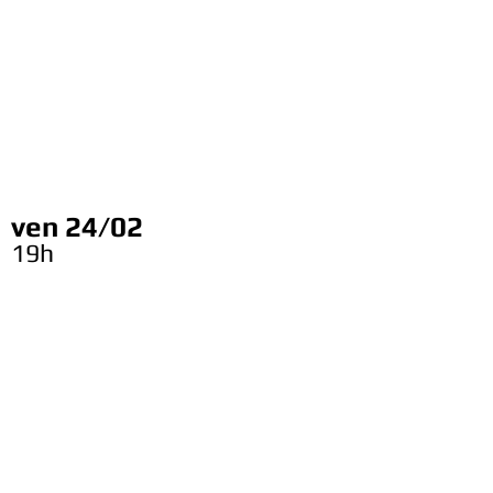
ven 24/02
19h