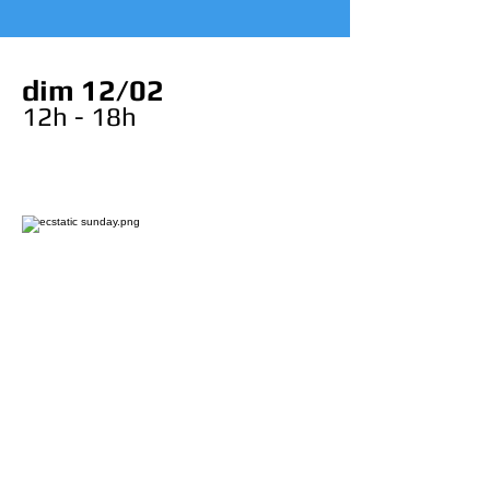
dim 12/02
12h - 18h