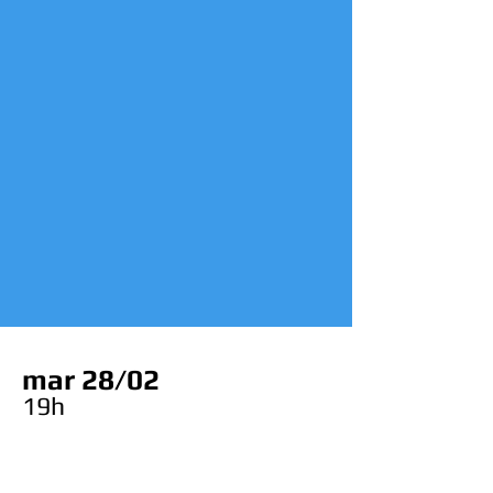
mar 28/02
19h