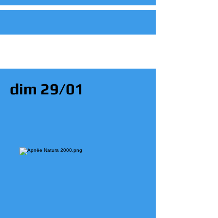
dim 29/01