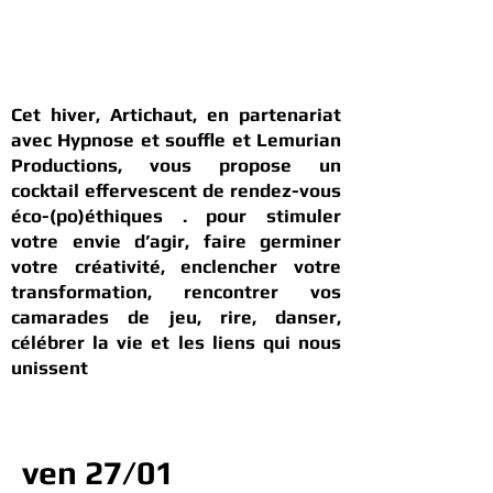
Cet hiver, Artichaut, en partenariat
avec Hypnose et souffle et Lemurian
Productions, vous propose un
cocktail effervescent de rendez-vous
éco-(po)éthiques . pour stimuler
votre envie d’agir, faire germiner
votre créativité, enclencher votre
transformation, rencontrer vos
camarades de jeu
,
rire, danser,
célébrer la vie et les liens qui nous
unissent
ven 27/01